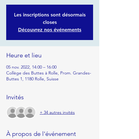
Les inscriptions sont désormais
closes
Découvrez nos événements
Heure et lieu
05 nov. 2022, 14:00 – 16:00
Collège des Buttes à Rolle, Prom. Grandes-
Buttes 1, 1180 Rolle, Suisse
Invités
+ 34 autres invités
À propos de l'événement