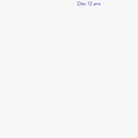
Dès 12 ans