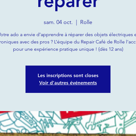
réparer
sam. 04 oct.
  |  
Rolle
otre ado a envie d’apprendre à réparer des objets électriques 
roniques avec des pros ? L’équipe du Repair Café de Rolle l'acc
pour une expérience pratique unique ! (dès 12 ans)
Les inscriptions sont closes
Voir d'autres événements