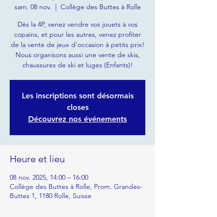
sam. 08 nov.
  |  
Collège des Buttes à Rolle
Dès la 4P, venez vendre vos jouets à vos
copains, et pour les autres, venez profiter
de la vente de jeux d'occasion à petits prix!
Nous organisons aussi une vente de skis,
chaussures de ski et luges (Enfants)!
Les inscriptions sont désormais
closes
Découvrez nos événements
Heure et lieu
08 nov. 2025, 14:00 – 16:00
Collège des Buttes à Rolle, Prom. Grandes-
Buttes 1, 1180 Rolle, Suisse