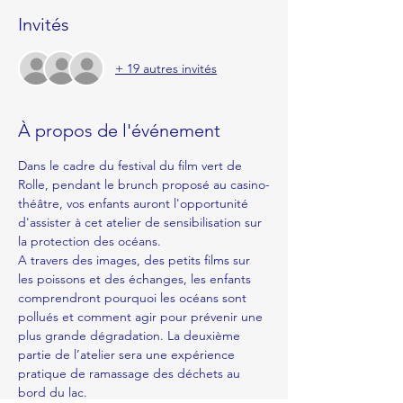
Invités
+ 19 autres invités
À propos de l'événement
Dans le cadre du festival du film vert de 
Rolle, pendant le brunch proposé au casino-
théâtre, vos enfants auront l'opportunité 
d'assister à cet atelier de sensibilisation sur 
la protection des océans. 
A travers des images, des petits films sur 
les poissons et des échanges, les enfants 
comprendront pourquoi les océans sont 
pollués et comment agir pour prévenir une 
plus grande dégradation. La deuxième 
partie de l’atelier sera une expérience 
pratique de ramassage des déchets au 
bord du lac. 