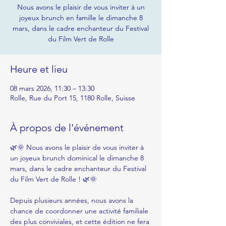
Nous avons le plaisir de vous inviter à un
joyeux brunch en famille le dimanche 8
mars, dans le cadre enchanteur du Festival
du Film Vert de Rolle
Heure et lieu
08 mars 2026, 11:30 – 13:30
Rolle, Rue du Port 15, 1180 Rolle, Suisse
À propos de l'événement
🌿🌞 Nous avons le plaisir de vous inviter à 
un joyeux brunch dominical le dimanche 8 
mars, dans le cadre enchanteur du Festival 
du Film Vert de Rolle ! 🌿🌞
Depuis plusieurs années, nous avons la 
chance de coordonner une activité familiale 
des plus conviviales, et cette édition ne fera 