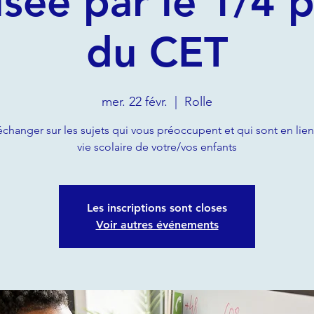
sée par le 1/4 
du CET
mer. 22 févr.
  |  
Rolle
changer sur les sujets qui vous préoccupent et qui sont en lien
vie scolaire de votre/vos enfants
Les inscriptions sont closes
Voir autres événements