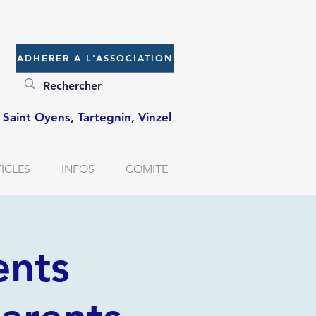
ADHERER A L'ASSOCIATION
e, Saint Oyens, Tartegnin, Vinzel
ICLES
INFOS
COMITE
ents