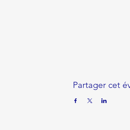
Partager cet 
BIENVENUE