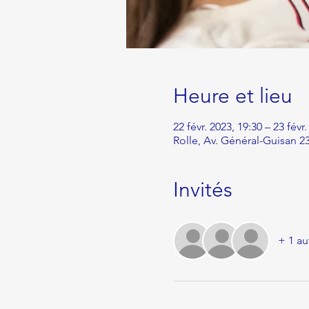
Heure et lieu
22 févr. 2023, 19:30 – 23 févr
Rolle, Av. Général-Guisan 23
Invités
+ 1 au