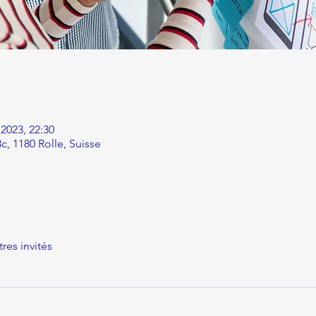
. 2023, 22:30
c, 1180 Rolle, Suisse
tres invités